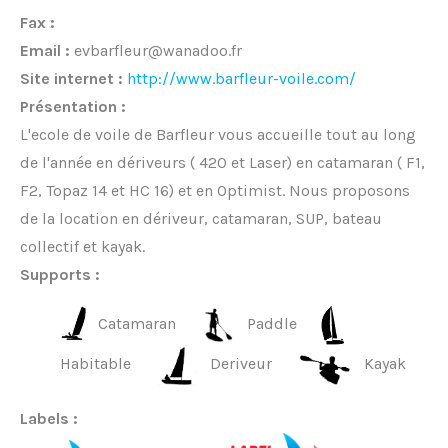
Fax :
Email :
evbarfleur@wanadoo.fr
Site internet :
http://www.barfleur-voile.com/
Présentation :
L'ecole de voile de Barfleur vous accueille tout au long
de l'année en dériveurs ( 420 et Laser) en catamaran ( F1,
F2, Topaz 14 et HC 16) et en Optimist. Nous proposons
de la location en dériveur, catamaran, SUP, bateau
collectif et kayak.
Supports :
Catamaran
Paddle
Habitable
Deriveur
Kayak
Labels :