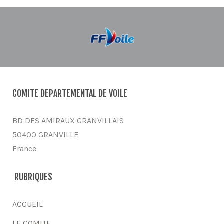
COMITE DEPARTEMENTAL DE VOILE
BD DES AMIRAUX GRANVILLAIS
50400 GRANVILLE
France
RUBRIQUES
ACCUEIL
LE COMITE