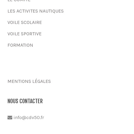
LES ACTIVITES NAUTIQUES
VOILE SCOLAIRE
VOILE SPORTIVE
FORMATION
MENTIONS LÉGALES
NOUS CONTACTER
info@cdv50.fr