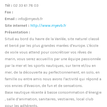
Tél :
02 33 61 78 03
Fax :
Email :
info@myevb.fr
Site internet :
http://www.myevb.fr
Présentation :
Situé au bord du havre de la Vanlée, site naturel classé
et bercé par les plus grandes marées d'europe. L'école
de voile vous attend pour concrétiser vos rêves de
marin, vous serez accueillis par une équipe passionnée
par la mer et les sports nautiques, sur terre et/ou en
mer, de la découverte au perfectionnement, en solo, en
famille ou entre amis nous avons l'activité qui répond a
vos envies d'évasion, de fun et de sensations.
Base nautique récente à basse consommation d’énergie
, salle d’animation, sanitaires, vestiaires, local club
pour les adhérents.