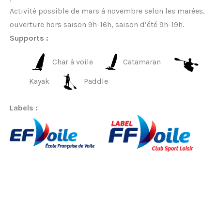
Activité possible de mars à novembre selon les marées,
ouverture hors saison 9h-16h, saison d’été 9h-19h.
Supports :
Char à voile
Catamaran
Kayak
Paddle
Labels :