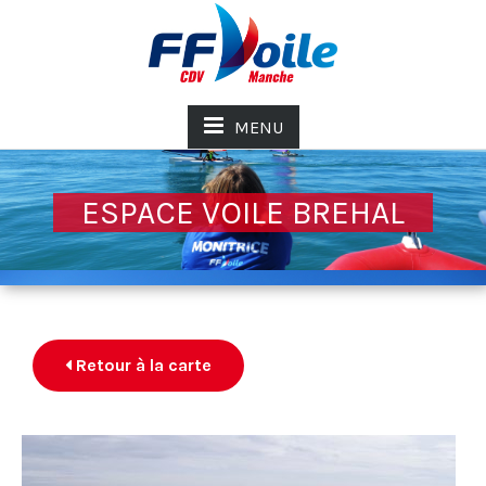
MENU
ESPACE VOILE BREHAL
Retour à la carte