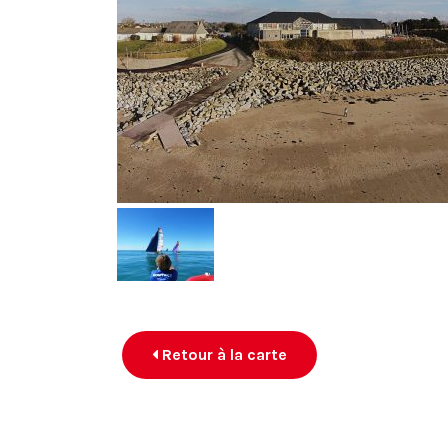
Retour à la carte