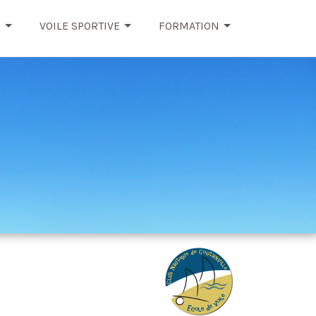
E
VOILE SPORTIVE
FORMATION