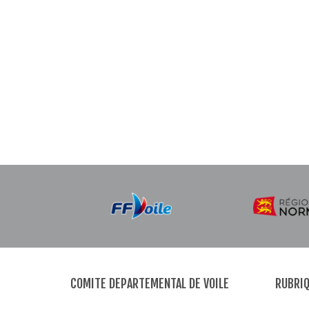
COMITE DEPARTEMENTAL DE VOILE
RUBRIQ