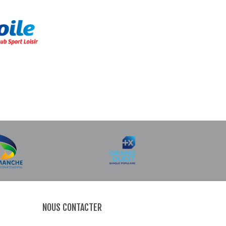
NOUS CONTACTER